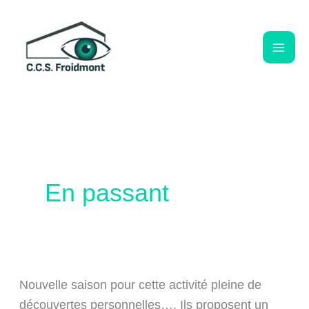
Aller
au
contenu
En passant
Nouvelle saison pour cette activité pleine de
découvertes personnelles…. Ils proposent un