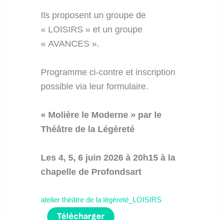
Ils proposent un groupe de
« LOISIRS » et un groupe
« AVANCES ».
Programme ci-contre et inscription
possible via leur formulaire.
« Molière le Moderne » par le
Théâtre de la Légèreté
Les 4, 5, 6 juin 2026 à 20h15 à la
chapelle de Profondsart
atelier théâtre de la légèreté_LOISIRS
Télécharger