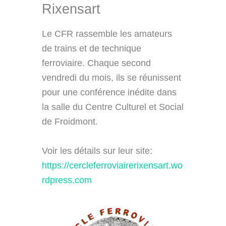
Rixensart
Le CFR rassemble les amateurs
de trains et de technique
ferroviaire. Chaque second
vendredi du mois, ils se réunissent
pour une conférence inédite dans
la salle du Centre Culturel et Social
de Froidmont.
Voir les détails sur leur site:
https://cercleferroviairerixensart.wo
rdpress.com