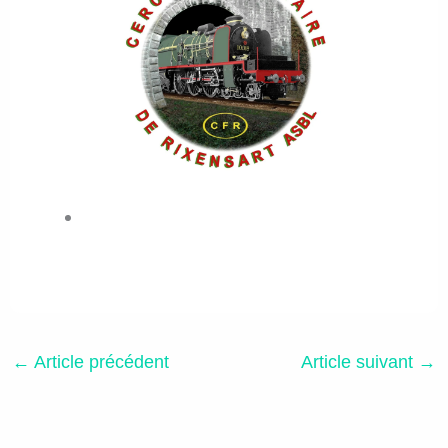
←
Article précédent
Article suivant
→