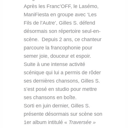
Après les Franc’OFF, le Lasémo,
ManiFiesta en groupe avec ‘Les
Fils de l’Autre’, Gilles S. défend
désormais son répertoire seul-en-
scène. Depuis 2 ans, ce chanteur
parcoure la francophonie pour
semer joie, douceur et espoir.
Suite à une intense activité
scénique qui lui a permis de rôder
ses dernières chansons, Gilles S.
s’est posé en studio pour mettre
ses chansons en boîte.
Sorti en juin dernier, Gilles S.
présente désormais sur scène son
1er album intitulé «
Traversée »