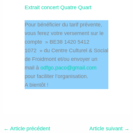
Extrait concert Quatre Quart
Pour bénéficier du tarif prévente,
vous ferez votre versement sur le
compte » BE38 1420 5412
1072 » du Centre Culturel & Social
de Froidmont et/ou envoyer un
mail à
odfgo.paco@gmail.com
pour faciliter l’organisation.
A bientôt !
←
Article précédent
Article suivant
→