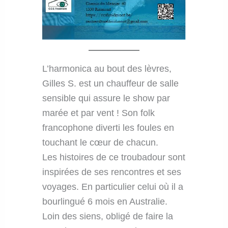
L’harmonica au bout des lèvres,
Gilles S. est un chauffeur de salle
sensible qui assure le show par
marée et par vent ! Son folk
francophone diverti les foules en
touchant le cœur de chacun.
Les histoires de ce troubadour sont
inspirées de ses rencontres et ses
voyages. En particulier celui où il a
bourlingué 6 mois en Australie.
Loin des siens, obligé de faire la