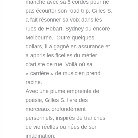
manche avec sa 6 cordes pour ne
pas écourter son road trip, Gilles S.
a fait résonner sa voix dans les
rues de Hobart, Sydney ou encore
Melbourne. Outre quelques
dollars, il a gagné en assurance et
a appris les ficelles du métier
d’artiste de rue. Voilà où sa
« carrière » de musicien prend
racine.
Avec une plume empreinte de
poésie, Gilles S. livre des
morceaux profondément
personnels, inspirés de tranches
de vie réelles ou nées de son
imagination.