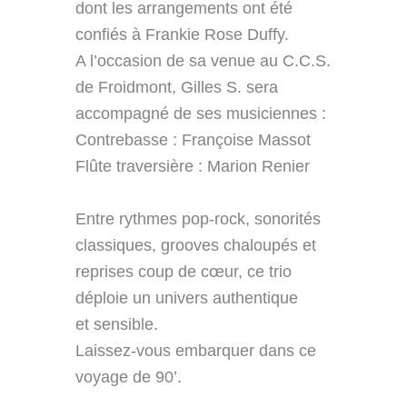
dont les arrangements ont été
confiés à Frankie Rose Duffy.
A l’occasion de sa venue au C.C.S.
de Froidmont, Gilles S. sera
accompagné de ses musiciennes :
Contrebasse : Françoise Massot
Flûte traversière : Marion Renier
Entre rythmes pop-rock, sonorités
classiques, grooves chaloupés et
reprises coup de cœur, ce trio
déploie un univers authentique
et sensible.
Laissez-vous embarquer dans ce
voyage de 90’.