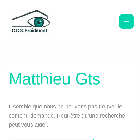
Aller
au
contenu
Matthieu Gts
Il semble que nous ne pouvons pas trouver le
contenu demandé. Peut-être qu’une recherche
peut vous aider.